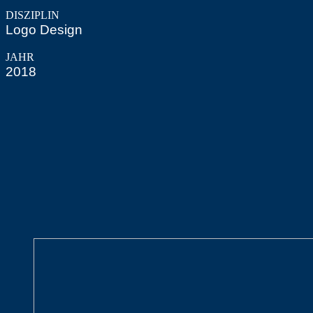
DISZIPLIN
Logo Design
JAHR
2018