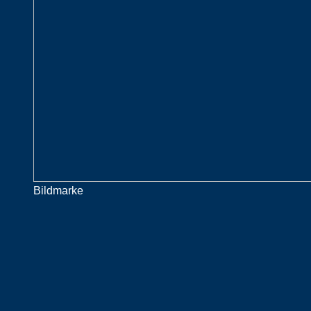
Bildmarke