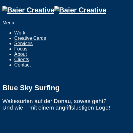
Menu
Work
Creative Cards
Services
Focus
About
Clients
Contact
Blue Sky Surfing
Wakesurfen auf der Donau, sowas geht?
Und wie – mit einem angriffslustigen Logo!