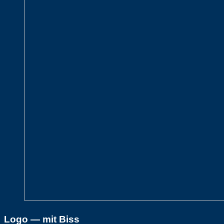
Logo — mit Biss