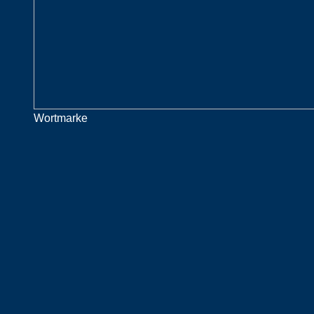
Wortmarke