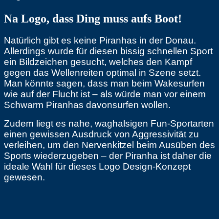
Na Logo, dass Ding muss aufs Boot!
Natürlich gibt es keine Piranhas in der Donau.
Allerdings wurde für diesen bissig schnellen Sport
ein Bildzeichen gesucht, welches den Kampf
gegen das Wellenreiten optimal in Szene setzt.
Man könnte sagen, dass man beim Wakesurfen
wie auf der Flucht ist – als würde man vor einem
Schwarm Piranhas davonsurfen wollen.
Zudem liegt es nahe, waghalsigen Fun-Sportarten
einen gewissen Ausdruck von Aggressivität zu
verleihen, um den Nervenkitzel beim Ausüben des
Sports wiederzugeben – der Piranha ist daher die
ideale Wahl für dieses Logo Design-Konzept
gewesen.